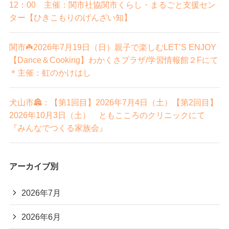
12：00 主催：関市社協関市くらし・まるごと支援セン
ター【ひきこもりのげんざい知】
関市☘️2026年7月19日（日）親子で楽しむLET’S ENJOY
【Dance＆Cooking】わかくさプラザ/学習情報館２Fにて
＊主催：虹のかけはし
犬山市🏯：【第1回目】2026年7月4日（土）【第2回目】
2026年10月3日（土） ともこころのクリニックにて
『みんなでつくる家族会』
アーカイブ別
2026年7月
2026年6月