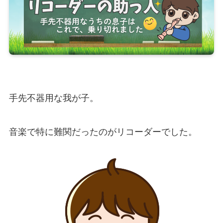
手先不器用な我が子。
音楽で特に難関だったのがリコーダーでした。