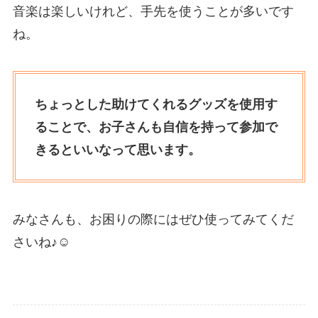
音楽は楽しいけれど、手先を使うことが多いです
ね。
ちょっとした助けてくれるグッズを使用す
ることで、お子さんも自信を持って参加で
きるといいなって思います。
みなさんも、お困りの際にはぜひ使ってみてくだ
さいね♪☺️