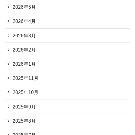
2026年5月
2026年4月
2026年3月
2026年2月
2026年1月
2025年11月
2025年10月
2025年9月
2025年8月
2025年7月