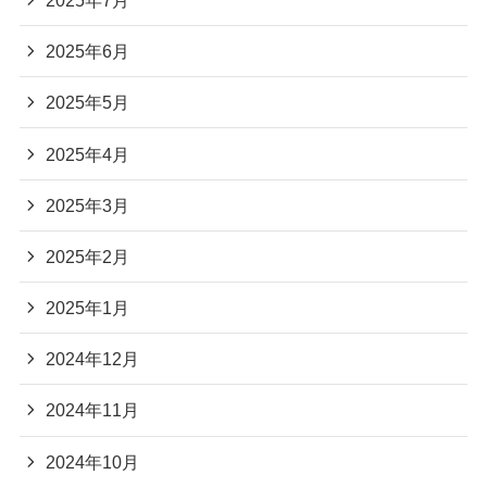
2025年6月
2025年5月
2025年4月
2025年3月
2025年2月
2025年1月
2024年12月
2024年11月
2024年10月