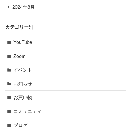
2024年8月
カテゴリー別
YouTube
Zoom
イベント
お知らせ
お買い物
コミュニティ
ブログ