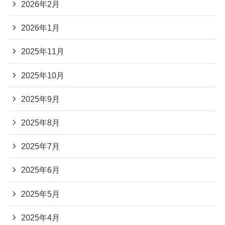
2026年2月
2026年1月
2025年11月
2025年10月
2025年9月
2025年8月
2025年7月
2025年6月
2025年5月
2025年4月