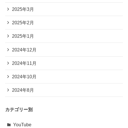
2025年3月
2025年2月
2025年1月
2024年12月
2024年11月
2024年10月
2024年8月
カテゴリー別
YouTube