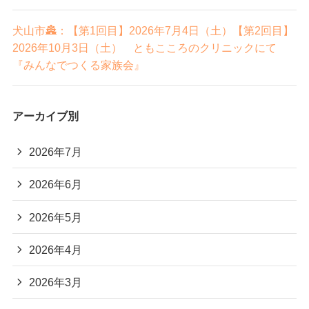
犬山市🏯：【第1回目】2026年7月4日（土）【第2回目】
2026年10月3日（土） ともこころのクリニックにて
『みんなでつくる家族会』
アーカイブ別
2026年7月
2026年6月
2026年5月
2026年4月
2026年3月