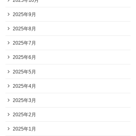
2025年9月
2025年8月
2025年7月
2025年6月
2025年5月
2025年4月
2025年3月
2025年2月
2025年1月