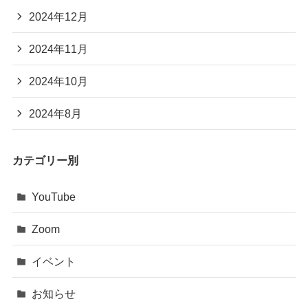
2024年12月
2024年11月
2024年10月
2024年8月
カテゴリー別
YouTube
Zoom
イベント
お知らせ