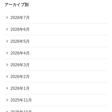
アーカイブ別
2026年7月
2026年6月
2026年5月
2026年4月
2026年3月
2026年2月
2026年1月
2025年11月
2025年10月