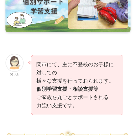
関市にて、主に不登校のお子様に
対しての
関りぶ
様々な支援を行っておられます。
個別学習支援・相談支援等
ご家族を丸ごとサポートされる
力強い支援です。