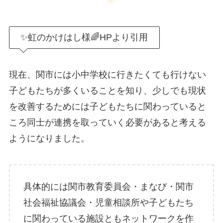
✨️虹のかけはし様🌈HPより引用
現在、関市には小中学校に行きたくても行けない
子どもたちが多くいることを知り、少しでも現状
を改善するためには子どもたちに関わっていると
ころ同士が連携を取っていく必要があると考える
ようになりました。
具体的には関市教育委員会・まなび・関市
社会福祉協議会・児童相談所や子どもたち
に関わっている施設ともネットワークを作