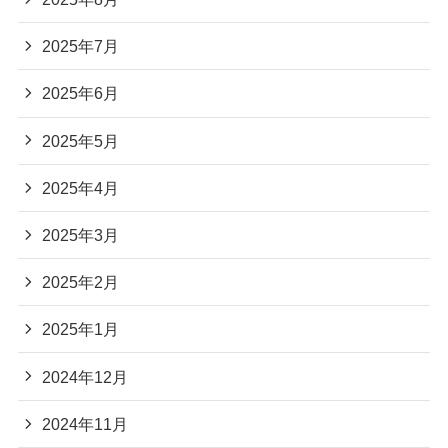
2025年7月
2025年6月
2025年5月
2025年4月
2025年3月
2025年2月
2025年1月
2024年12月
2024年11月