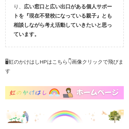
り、
広い窓口と広い出口がある個人サポー
トを『現在不登校になっている親子』とも
相談しながら考え活動していきたいと思っ
ています。
🖥️虹のかけはしHPはこちら👇️画像クリックで飛びま
す