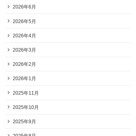
2026年6月
2026年5月
2026年4月
2026年3月
2026年2月
2026年1月
2025年11月
2025年10月
2025年9月
2025年8月