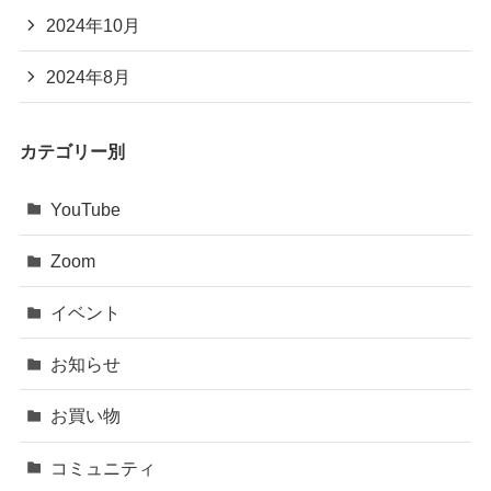
2024年10月
2024年8月
カテゴリー別
YouTube
Zoom
イベント
お知らせ
お買い物
コミュニティ