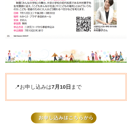
📍お申し込みは
7月10日
まで