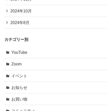
2024年10月
2024年8月
カテゴリー別
YouTube
Zoom
イベント
お知らせ
お買い物
コミュニティ