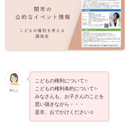
こどもの権利について✨️
こどもの権利条約について✨️
関りぶ
みなさんも、お子さんのことを
思い描きながら・・・
是非、おでかけください☺️