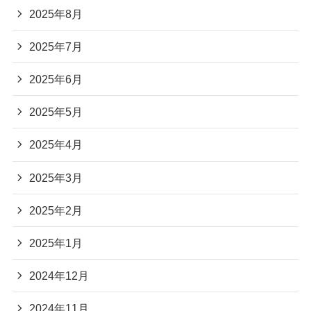
2025年8月
2025年7月
2025年6月
2025年5月
2025年4月
2025年3月
2025年2月
2025年1月
2024年12月
2024年11月