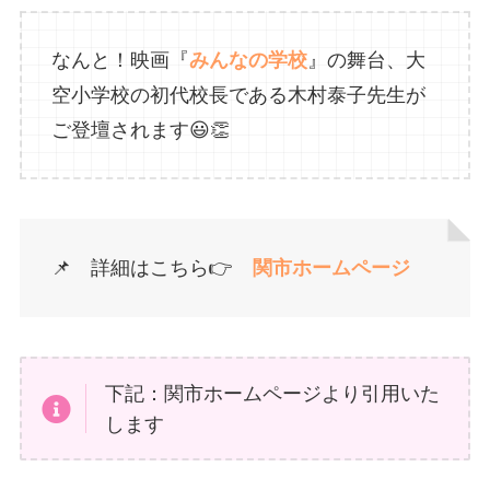
なんと！映画『
みんなの学校
』の舞台、大
空小学校の初代校長である木村泰子先生が
ご登壇されます😃👏
📌 詳細はこちら👉️
関市ホームページ
下記：関市ホームページより引用いた
します