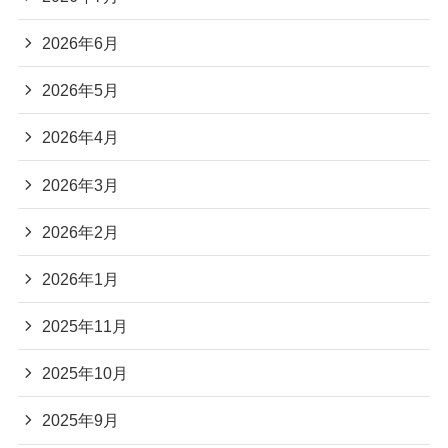
2026年6月
2026年5月
2026年4月
2026年3月
2026年2月
2026年1月
2025年11月
2025年10月
2025年9月