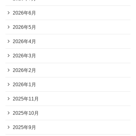
2026年6月
2026年5月
2026年4月
2026年3月
2026年2月
2026年1月
2025年11月
2025年10月
2025年9月