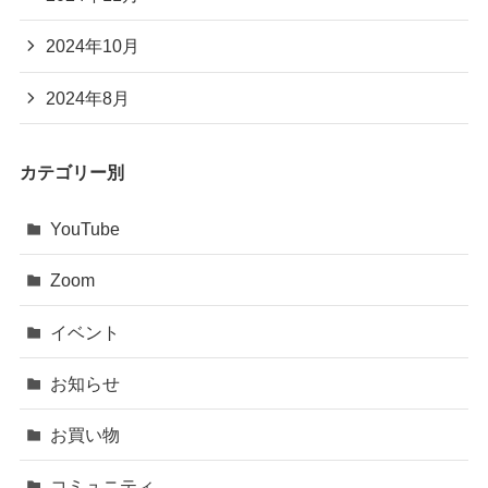
2024年10月
2024年8月
カテゴリー別
YouTube
Zoom
イベント
お知らせ
お買い物
コミュニティ