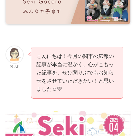
こんにちは！今月の関市の広報の
記事が本当に温かく、心がこもっ
関りぶ
た記事を、ぜひ関りぶでもお知ら
せをさせていただきたい！と思い
ました☺️💛