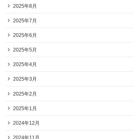
2025年8月
2025年7月
2025年6月
2025年5月
2025年4月
2025年3月
2025年2月
2025年1月
2024年12月
2024年11月